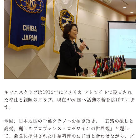
キワニスクラブは1915年にアメリカ デトロイトで設立され
た奉仕と親睦のクラブ。現在96か国へ活動の輪を広げていま
す。
今回、日本地区の千葉クラブへお招き頂き、「五感の癒しと
高揚。麗しきプロヴァンス・ロゼワインの世界観」と題し
て、会食に提供された中華料理のお弁当と合わせながら、プ