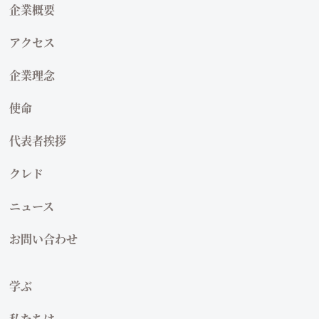
企業概要
アクセス
企業理念
使命
代表者挨拶
クレド
ニュース
お問い合わせ
学ぶ
私たちは