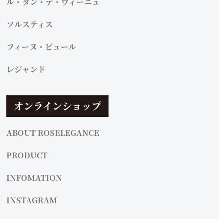
ル・タン・デ・ヴィーニュ
ソルスティス
フィーヌ・ビュール
レジャンド
オンラインショップ
ABOUT ROSELEGANCE
PRODUCT
INFOMATION
INSTAGRAM