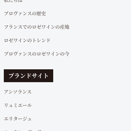
プロヴァンスの歴史
フランスでのロゼワインの産地
ロゼワインのトレンド
プロヴァンスのロゼワインの今
ブランドサイト
アンソランス
リュミエール
エリタージュ