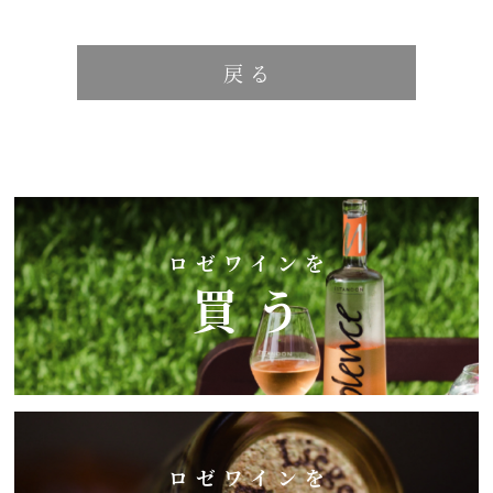
戻る
ロゼワインを
買う
ロゼワインを