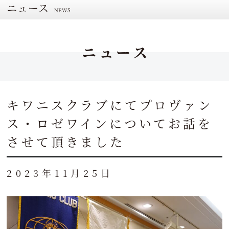
ニュース
NEWS
ニュース
キワニスクラブにてプロヴァン
ス・ロゼワインについてお話を
させて頂きました
2023年11月25日